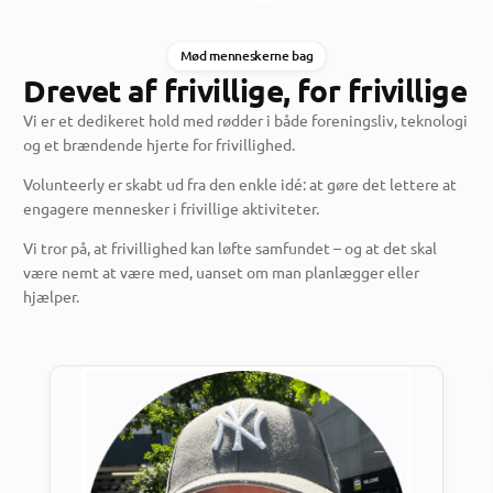
Mød menneskerne bag
Drevet af frivillige, for frivillige
Vi er et dedikeret hold med rødder i både foreningsliv, teknologi
og et brændende hjerte for frivillighed.
Volunteerly er skabt ud fra den enkle idé: at gøre det lettere at
engagere mennesker i frivillige aktiviteter.
Vi tror på, at frivillighed kan løfte samfundet – og at det skal
være nemt at være med, uanset om man planlægger eller
hjælper.