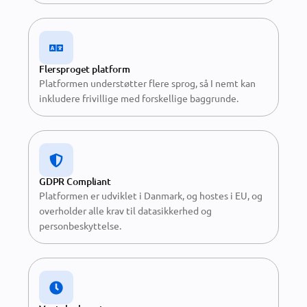
Flersproget platform
Platformen understøtter flere sprog, så I nemt kan
inkludere frivillige med forskellige baggrunde.
GDPR Compliant
Platformen er udviklet i Danmark, og hostes i EU, og
overholder alle krav til datasikkerhed og
personbeskyttelse.