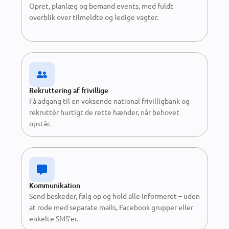
Opret, planlæg og bemand events, med fuldt
overblik over tilmeldte og ledige vagter.
Rekruttering af frivillige
Få adgang til en voksende national frivilligbank og
rekruttér hurtigt de rette hænder, når behovet
opstår.
Kommunikation
Send beskeder, følg op og hold alle informeret – uden
at rode med separate mails, Facebook grupper eller
enkelte SMS’er.