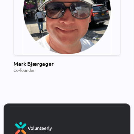
Mark Bjærgager
Co-founder