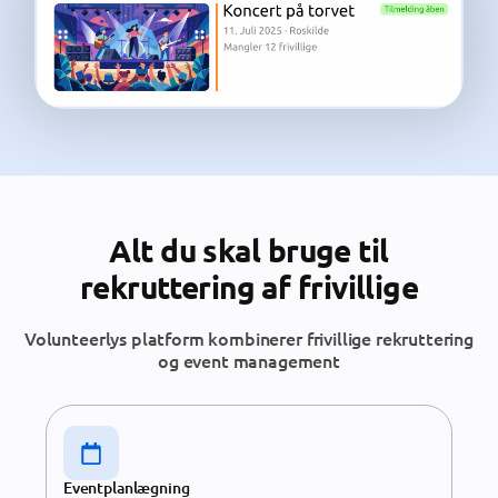
Alt du skal bruge til
rekruttering af frivillige
Volunteerlys platform kombinerer frivillige rekruttering
og event management
Eventplanlægning